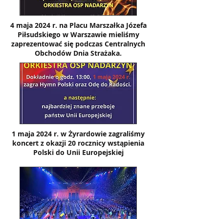
4 maja 2024 r. na Placu Marszałka Józefa
Piłsudskiego w Warszawie mieliśmy
zaprezentować się podczas Centralnych
Obchodów Dnia Strażaka.
1 maja 2024 r. w Żyrardowie zagraliśmy
koncert z okazji 20 rocznicy wstąpienia
Polski do Unii Europejskiej