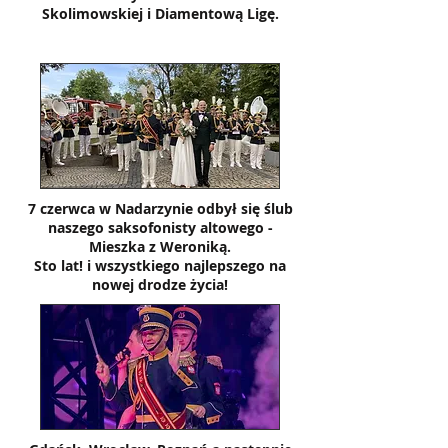
Skolimowskiej i Diamentową Ligę.
7 czerwca w Nadarzynie odbył się ślub
naszego saksofonisty altowego -
Mieszka z Weroniką.
Sto lat! i wszystkiego najlepszego na
nowej drodze życia!