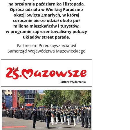
na przełomie października i listopada.
Oprócz udziału w Wielkiej Paradzie z
okazji Święta Zmarłych, w której
corocznie bierze udział około pół
miliona mieszkańców i turystów,
w programie zaprezentowaliśmy pokazy
układów street parade.
Partnerem Przedsięwzięcia był
Samorząd Województwa Mazowieckiego