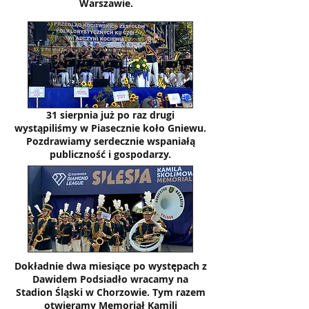
Warszawie.
31 sierpnia już po raz drugi
wystąpiliśmy w Piasecznie koło Gniewu.
Pozdrawiamy serdecznie wspaniałą
publiczność i gospodarzy.
Dokładnie dwa miesiące po występach z
Dawidem Podsiadło wracamy na
Stadion Śląski w Chorzowie. Tym razem
otwieramy Memoriał Kamili