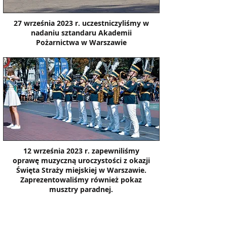
27 września 2023 r. uczestniczyliśmy w
nadaniu sztandaru Akademii
Pożarnictwa w Warszawie
12 września 2023 r. zapewniliśmy
oprawę muzyczną uroczystości z okazji
Święta Straży miejskiej w Warszawie.
Zaprezentowaliśmy również pokaz
musztry paradnej.