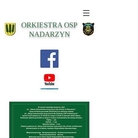
ORKIESTRA OSP
NADARZYN