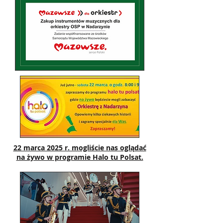
22 marca 2025 r. mogliście nas oglądać
na żywo w programie Halo tu Polsat.